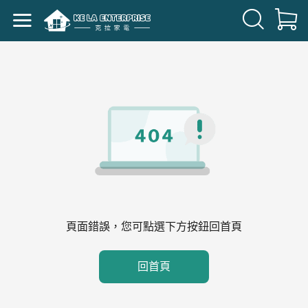
頁面錯誤，您可點選下方按鈕回首頁
回首頁