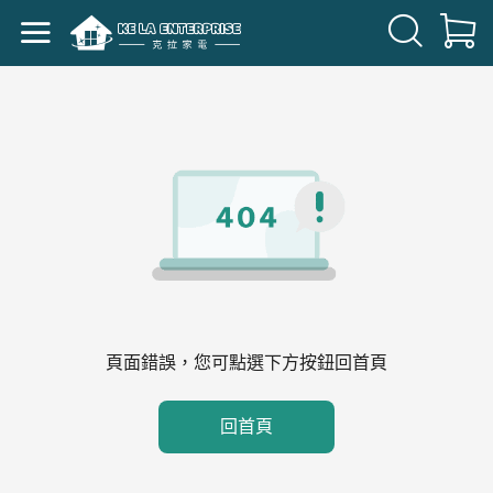
頁面錯誤，您可點選下方按鈕回首頁
回首頁