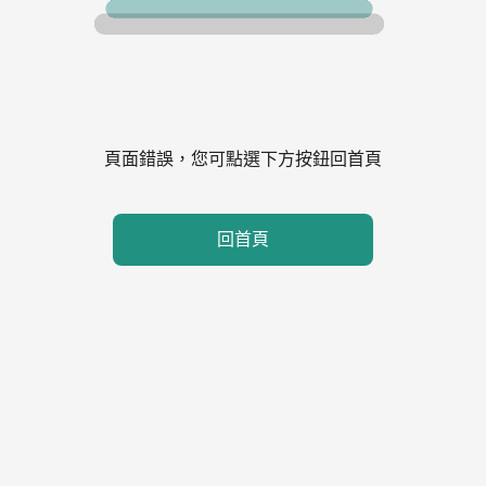
頁面錯誤，您可點選下方按鈕回首頁
回首頁