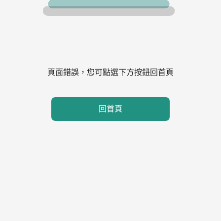
頁面錯誤，您可點選下方按鈕回首頁
回首頁