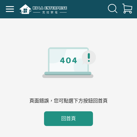
頁面錯誤，您可點選下方按鈕回首頁
回首頁