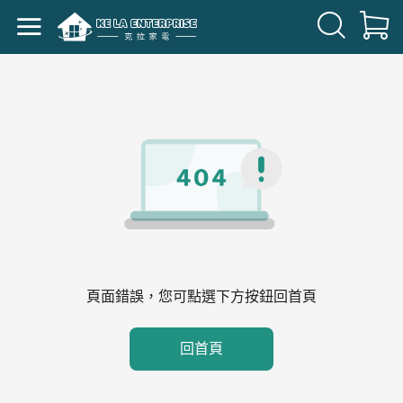
頁面錯誤，您可點選下方按鈕回首頁
回首頁