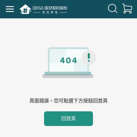
頁面錯誤，您可點選下方按鈕回首頁
回首頁