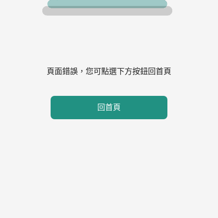
頁面錯誤，您可點選下方按鈕回首頁
回首頁