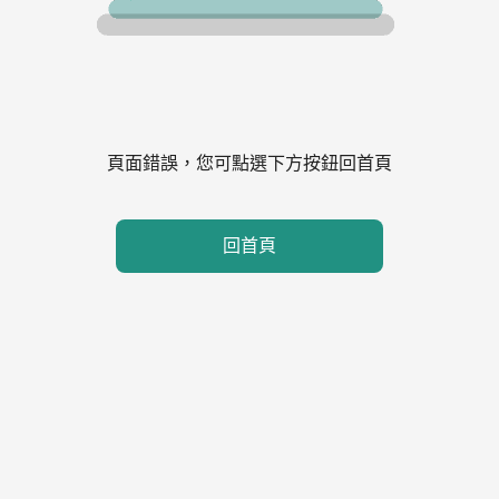
頁面錯誤，您可點選下方按鈕回首頁
回首頁