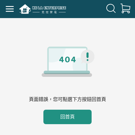
頁面錯誤，您可點選下方按鈕回首頁
回首頁