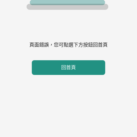
頁面錯誤，您可點選下方按鈕回首頁
回首頁