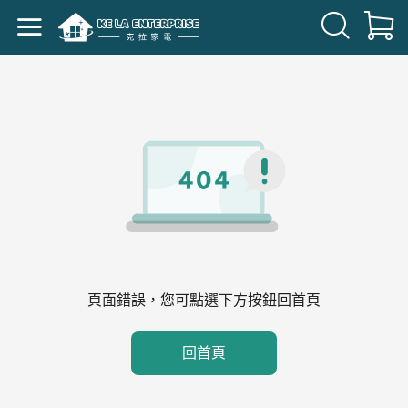
頁面錯誤，您可點選下方按鈕回首頁
回首頁