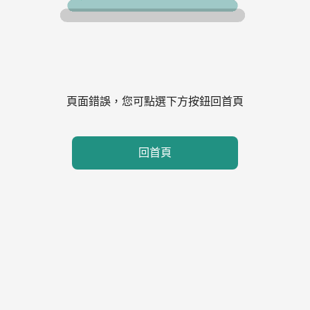
頁面錯誤，您可點選下方按鈕回首頁
回首頁