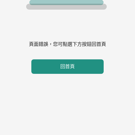
頁面錯誤，您可點選下方按鈕回首頁
回首頁