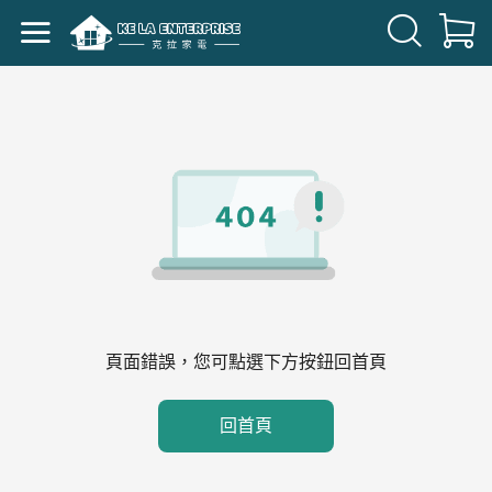
頁面錯誤，您可點選下方按鈕回首頁
回首頁