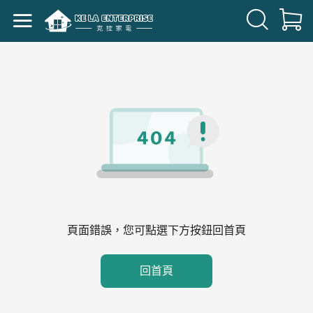
頁面錯誤，您可點選下方按鈕回首頁
回首頁