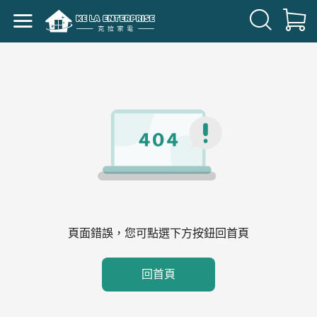
頁面錯誤，您可點選下方按鈕回首頁
回首頁