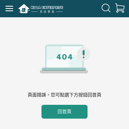
頁面錯誤，您可點選下方按鈕回首頁
回首頁