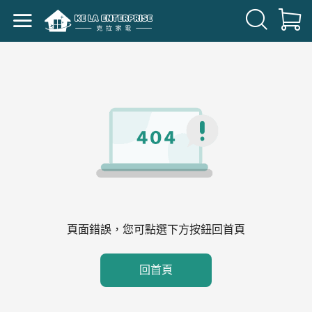
頁面錯誤，您可點選下方按鈕回首頁
回首頁