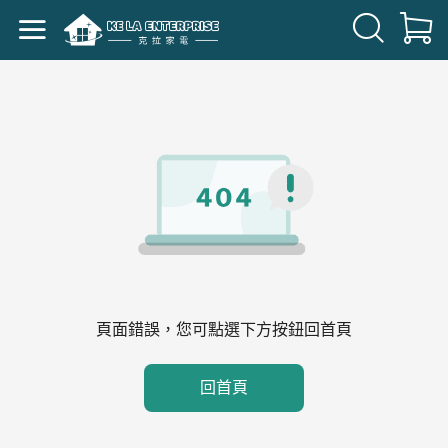
頁面錯誤，您可點選下方按鈕回首頁
回首頁