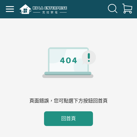
頁面錯誤，您可點選下方按鈕回首頁
回首頁