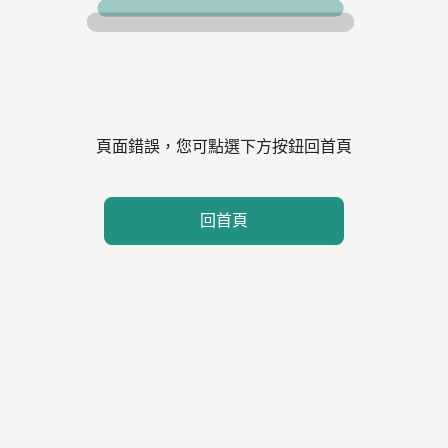
頁面錯誤，您可點選下方按鈕回首頁
回首頁