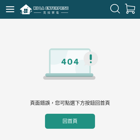
頁面錯誤，您可點選下方按鈕回首頁
回首頁