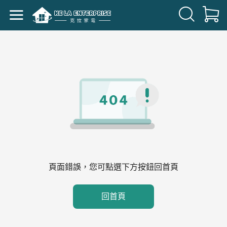
頁面錯誤，您可點選下方按鈕回首頁
回首頁