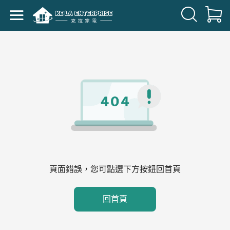
頁面錯誤，您可點選下方按鈕回首頁
回首頁