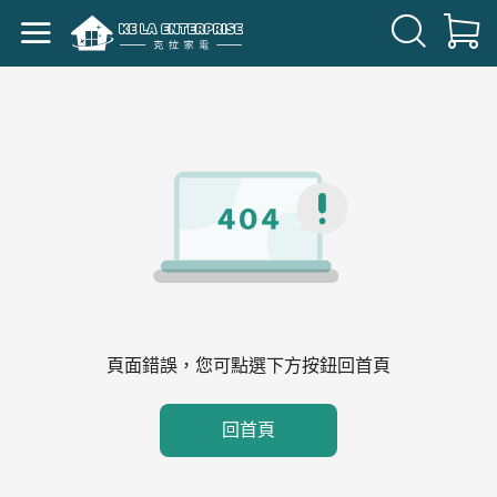
頁面錯誤，您可點選下方按鈕回首頁
回首頁