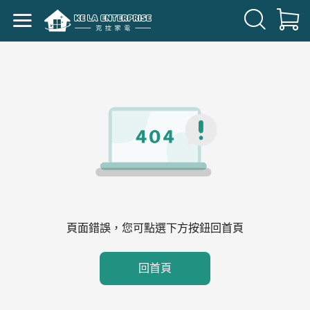
頁面錯誤，您可點選下方按鈕回首頁
回首頁