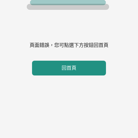
頁面錯誤，您可點選下方按鈕回首頁
回首頁