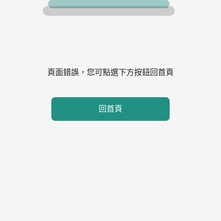
頁面錯誤，您可點選下方按鈕回首頁
回首頁