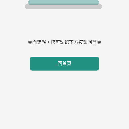
頁面錯誤，您可點選下方按鈕回首頁
回首頁