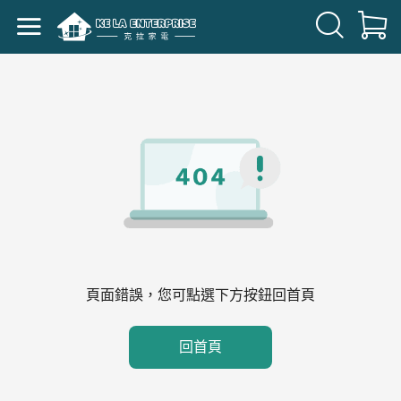
頁面錯誤，您可點選下方按鈕回首頁
回首頁