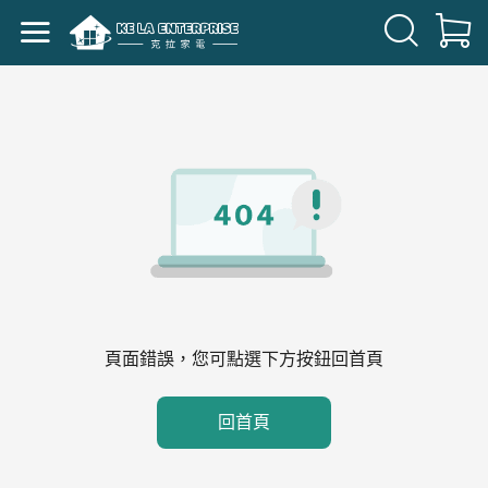
頁面錯誤，您可點選下方按鈕回首頁
回首頁