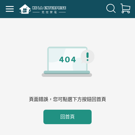
頁面錯誤，您可點選下方按鈕回首頁
回首頁