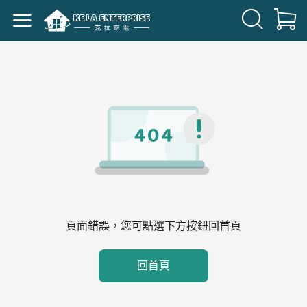
頁面錯誤，您可點選下方按鈕回首頁
回首頁