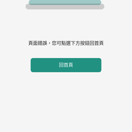
頁面錯誤，您可點選下方按鈕回首頁
回首頁