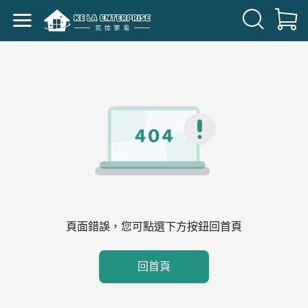
頁面錯誤，您可點選下方按鈕回首頁
回首頁