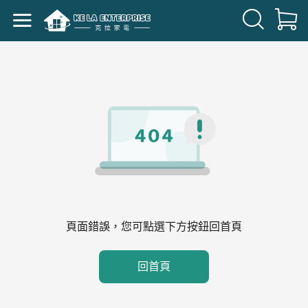
頁面錯誤，您可點選下方按鈕回首頁
回首頁