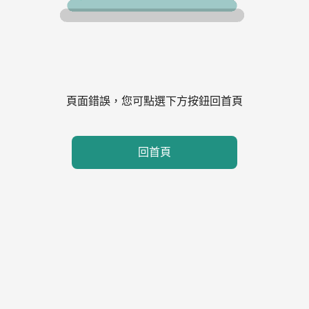
頁面錯誤，您可點選下方按鈕回首頁
回首頁