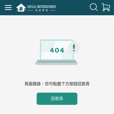
頁面錯誤，您可點選下方按鈕回首頁
回首頁