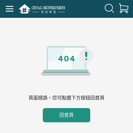
頁面錯誤，您可點選下方按鈕回首頁
回首頁