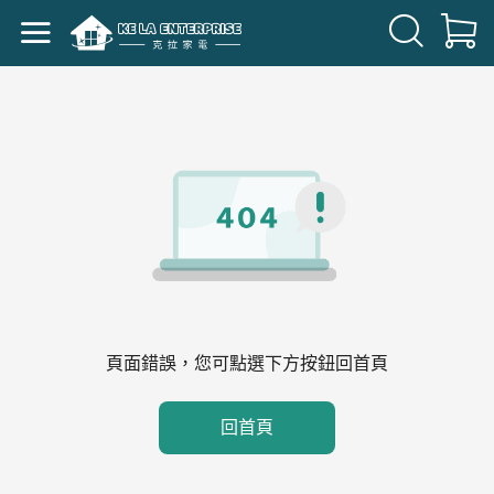
頁面錯誤，您可點選下方按鈕回首頁
回首頁