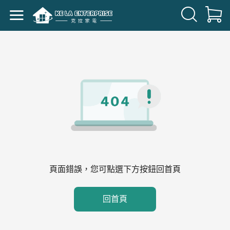
頁面錯誤，您可點選下方按鈕回首頁
回首頁