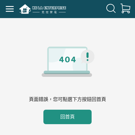
頁面錯誤，您可點選下方按鈕回首頁
回首頁