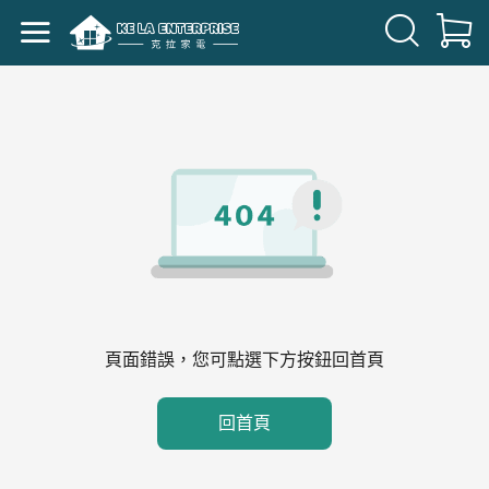
頁面錯誤，您可點選下方按鈕回首頁
回首頁