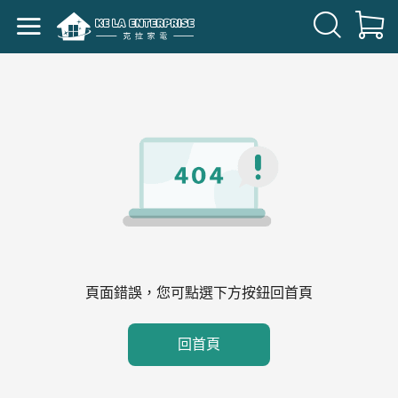
頁面錯誤，您可點選下方按鈕回首頁
回首頁