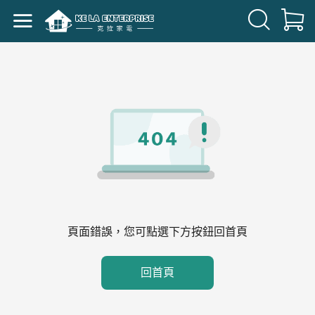
頁面錯誤，您可點選下方按鈕回首頁
回首頁