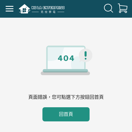
頁面錯誤，您可點選下方按鈕回首頁
回首頁