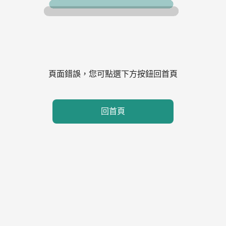
頁面錯誤，您可點選下方按鈕回首頁
回首頁