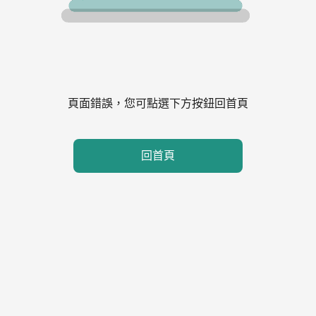
頁面錯誤，您可點選下方按鈕回首頁
回首頁