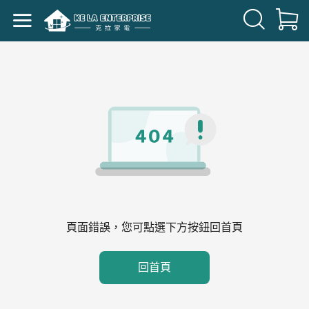
頁面錯誤，您可點選下方按鈕回首頁
回首頁